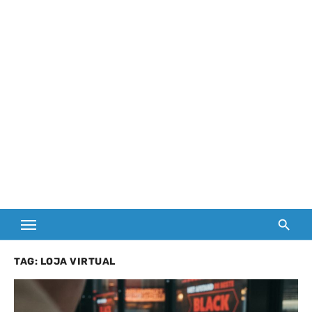
TAG:
LOJA VIRTUAL