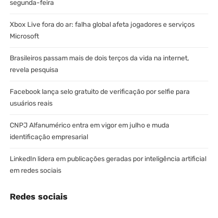
segunda-feira
Xbox Live fora do ar: falha global afeta jogadores e serviços
Microsoft
Brasileiros passam mais de dois terços da vida na internet,
revela pesquisa
Facebook lança selo gratuito de verificação por selfie para
usuários reais
CNPJ Alfanumérico entra em vigor em julho e muda
identificação empresarial
LinkedIn lidera em publicações geradas por inteligência artificial
em redes sociais
Redes sociais