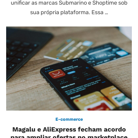
unificar as marcas Submarino e Shoptime sob
sua própria plataforma. Essa …
E-commerce
Magalu e AliExpress fecham acordo
para ampliar ofertas no marketplace