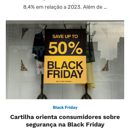
8,4% em relação a 2023. Além de …
Black Friday
Cartilha orienta consumidores sobre
segurança na Black Friday