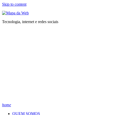
Skip to content
Tecnologia, internet e redes sociais
home
QUEM SOMOS