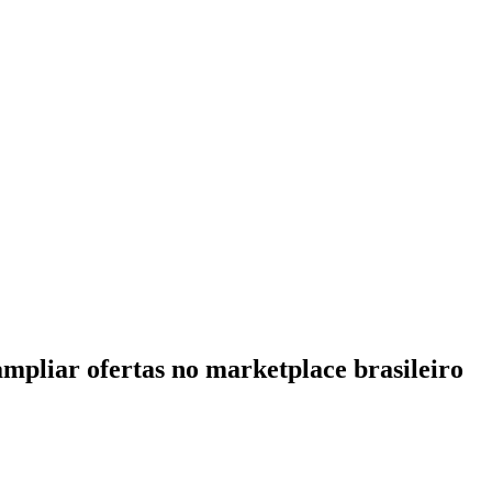
mpliar ofertas no marketplace brasileiro