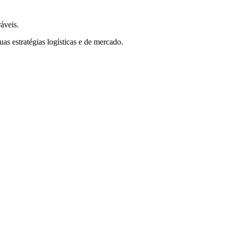
áveis.
as estratégias logísticas e de mercado.