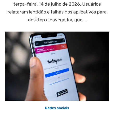
terça-feira, 14 de julho de 2026. Usuários
relataram lentidão e falhas nos aplicativos para
desktop e navegador, que …
Redes sociais