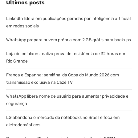
Últimos posts
LinkedIn lidera em publicações geradas por inteligência artificial
em redes sociais
WhatsApp prepara nuvem própria com 2 GB grátis para backups
Loja de celulares realiza prova de resistência de 32 horas em
Rio Grande
França e Espanha: semifinal da Copa do Mundo 2026 com
transmissão exclusiva na Cazé TV
WhatsApp libera nome de usuário para aumentar privacidade e
segurança
LG abandona o mercado de notebooks no Brasil e foca em
eletrodomésticos