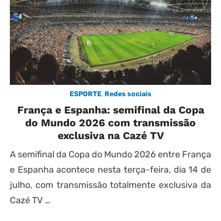
ESPORTE
,
Redes sociais
França e Espanha: semifinal da Copa
do Mundo 2026 com transmissão
exclusiva na Cazé TV
A semifinal da Copa do Mundo 2026 entre França
e Espanha acontece nesta terça-feira, dia 14 de
julho, com transmissão totalmente exclusiva da
Cazé TV …