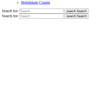
Mobilidade Cuiabá
Search for:
search
Search
Search for:
search
Search