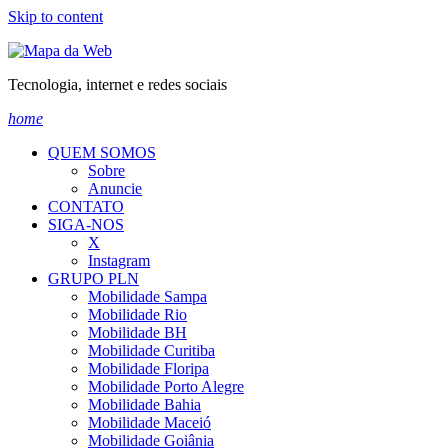
Skip to content
Tecnologia, internet e redes sociais
home
QUEM SOMOS
Sobre
Anuncie
CONTATO
SIGA-NOS
X
Instagram
GRUPO PLN
Mobilidade Sampa
Mobilidade Rio
Mobilidade BH
Mobilidade Curitiba
Mobilidade Floripa
Mobilidade Porto Alegre
Mobilidade Bahia
Mobilidade Maceió
Mobilidade Goiânia