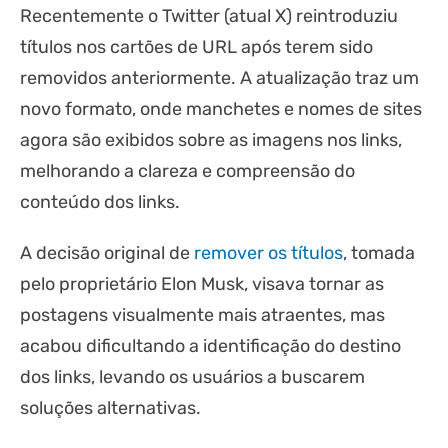
Recentemente o Twitter (atual X) reintroduziu
títulos nos cartões de URL após terem sido
removidos anteriormente. A atualização traz um
novo formato, onde manchetes e nomes de sites
agora são exibidos sobre as imagens nos links,
melhorando a clareza e compreensão do
conteúdo dos links.
A decisão original de
remover os títulos
, tomada
pelo proprietário Elon Musk, visava tornar as
postagens visualmente mais atraentes, mas
acabou dificultando a identificação do destino
dos links, levando os usuários a buscarem
soluções alternativas.