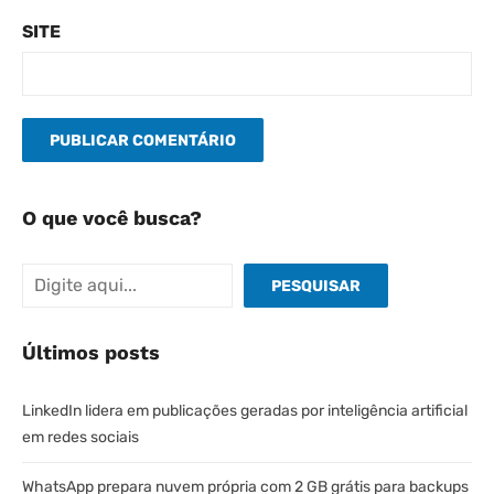
SITE
O que você busca?
Pesquisar
PESQUISAR
Últimos posts
LinkedIn lidera em publicações geradas por inteligência artificial
em redes sociais
WhatsApp prepara nuvem própria com 2 GB grátis para backups