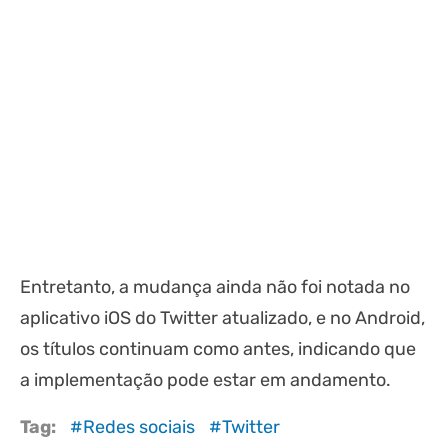
Entretanto, a mudança ainda não foi notada no
aplicativo iOS do Twitter atualizado, e no Android,
os títulos continuam como antes, indicando que
a implementação pode estar em andamento.
Tag:
Redes sociais
Twitter