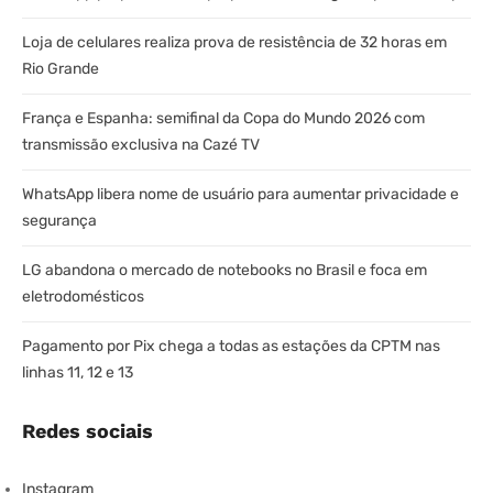
Loja de celulares realiza prova de resistência de 32 horas em
Rio Grande
França e Espanha: semifinal da Copa do Mundo 2026 com
transmissão exclusiva na Cazé TV
WhatsApp libera nome de usuário para aumentar privacidade e
segurança
LG abandona o mercado de notebooks no Brasil e foca em
eletrodomésticos
Pagamento por Pix chega a todas as estações da CPTM nas
linhas 11, 12 e 13
Redes sociais
Instagram