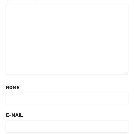
NOME
E-MAIL