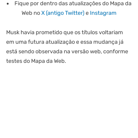
Fique por dentro das atualizações do Mapa da
Web no
X (antigo Twitter)
e
Instagram
Musk havia prometido que os títulos voltariam
em uma futura atualização e essa mudança já
está sendo observada na versão web, conforme
testes do Mapa da Web.