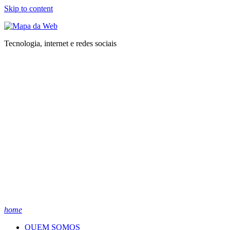
Skip to content
Tecnologia, internet e redes sociais
home
QUEM SOMOS