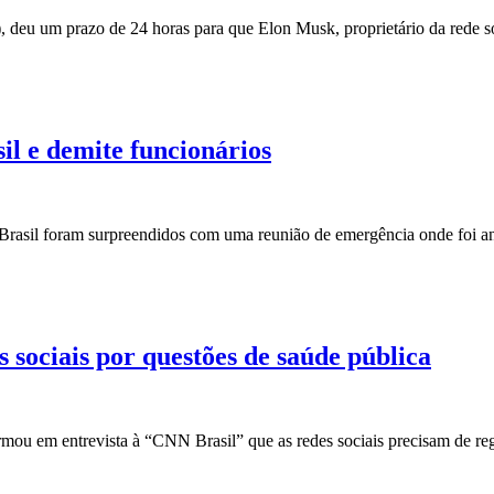
 deu um prazo de 24 horas para que Elon Musk, proprietário da rede 
l e demite funcionários
no Brasil foram surpreendidos com uma reunião de emergência onde foi
 sociais por questões de saúde pública
irmou em entrevista à “CNN Brasil” que as redes sociais precisam de 