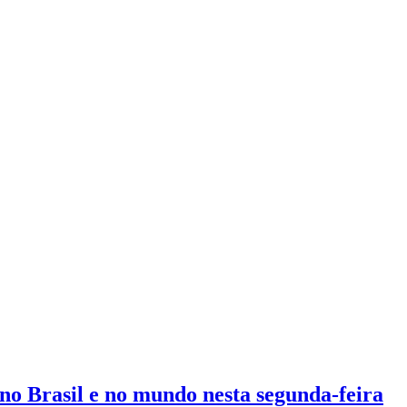
s no Brasil e no mundo nesta segunda-feira