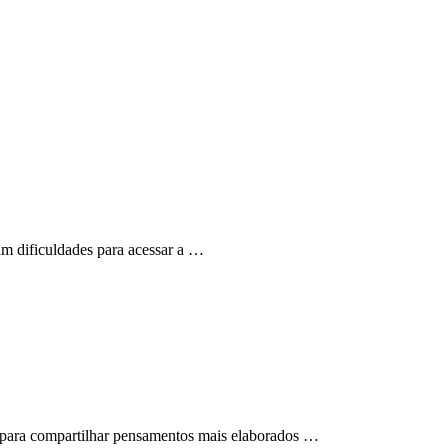
ram dificuldades para acessar a …
s para compartilhar pensamentos mais elaborados …