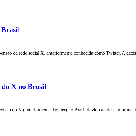
Brasil
ensão da rede social X, anteriormente conhecida como Twitter. A deci
do X no Brasil
diata do X (anteriormente Twitter) no Brasil devido ao descumpriment