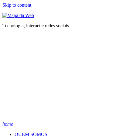
Skip to content
Tecnologia, internet e redes sociais
home
QUEM SOMOS