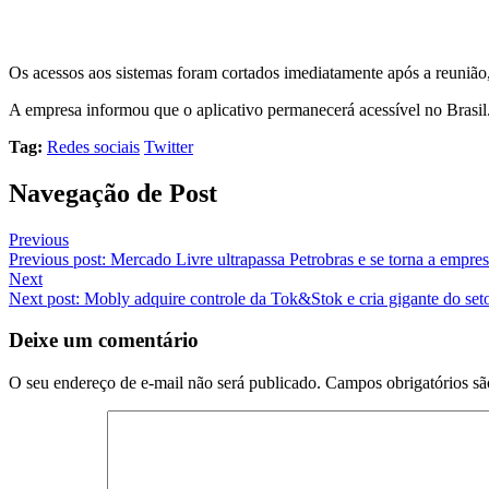
Os acessos aos sistemas foram cortados imediatamente após a reunião,
A empresa informou que o aplicativo permanecerá acessível no Brasil
Tag:
Redes sociais
Twitter
Navegação de Post
Previous
Previous post:
Mercado Livre ultrapassa Petrobras e se torna a empre
Next
Next post:
Mobly adquire controle da Tok&Stok e cria gigante do set
Deixe um comentário
O seu endereço de e-mail não será publicado.
Campos obrigatórios s