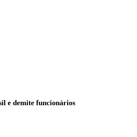
l e demite funcionários