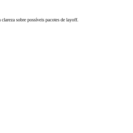
clareza sobre possíveis pacotes de layoff.