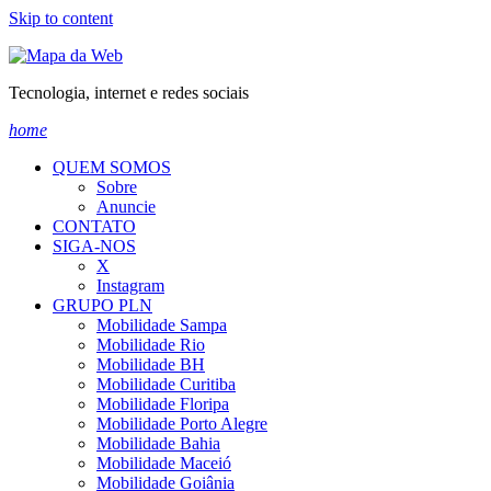
Skip to content
Tecnologia, internet e redes sociais
home
QUEM SOMOS
Sobre
Anuncie
CONTATO
SIGA-NOS
X
Instagram
GRUPO PLN
Mobilidade Sampa
Mobilidade Rio
Mobilidade BH
Mobilidade Curitiba
Mobilidade Floripa
Mobilidade Porto Alegre
Mobilidade Bahia
Mobilidade Maceió
Mobilidade Goiânia