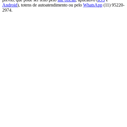
Android
), totens de autoatendimento ou pelo
WhatsApp
(11) 95220-
2974.