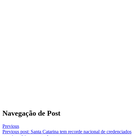
Navegação de Post
Previous
Previous post:
Santa Catarina tem recorde nacional de credenciados