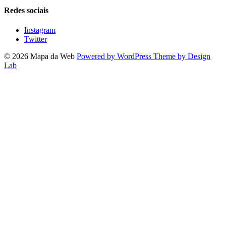
Redes sociais
Instagram
Twitter
© 2026 Mapa da Web
Powered by WordPress
Theme by Design
Lab