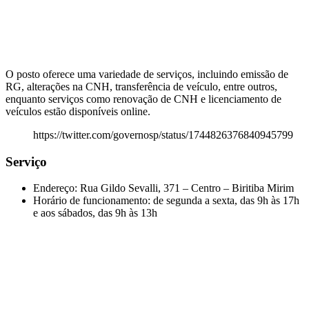
O posto oferece uma variedade de serviços, incluindo emissão de
RG, alterações na CNH, transferência de veículo, entre outros,
enquanto serviços como renovação de CNH e licenciamento de
veículos estão disponíveis online.
https://twitter.com/governosp/status/1744826376840945799
Serviço
Endereço: Rua Gildo Sevalli, 371 – Centro – Biritiba Mirim
Horário de funcionamento: de segunda a sexta, das 9h às 17h
e aos sábados, das 9h às 13h