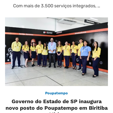
Com mais de 3.500 serviços integrados, …
Poupatempo
Governo do Estado de SP inaugura
novo posto do Poupatempo em Biritiba