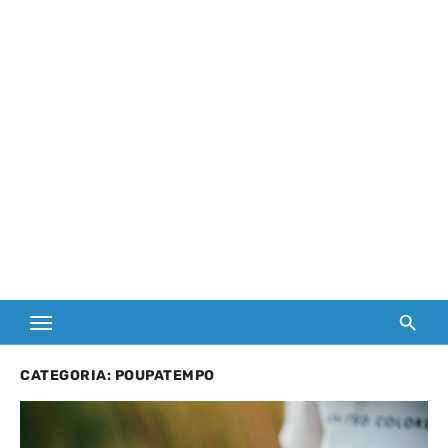
CATEGORIA:
POUPATEMPO