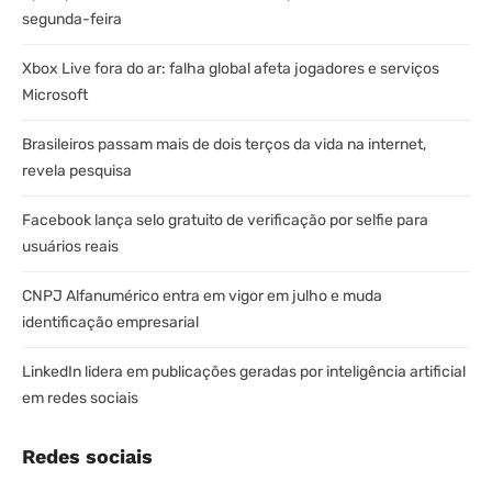
segunda-feira
Xbox Live fora do ar: falha global afeta jogadores e serviços
Microsoft
Brasileiros passam mais de dois terços da vida na internet,
revela pesquisa
Facebook lança selo gratuito de verificação por selfie para
usuários reais
CNPJ Alfanumérico entra em vigor em julho e muda
identificação empresarial
LinkedIn lidera em publicações geradas por inteligência artificial
em redes sociais
Redes sociais