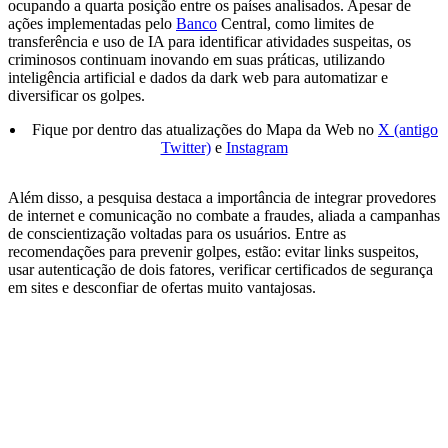
ocupando a quarta posição entre os países analisados. Apesar de
ações implementadas pelo
Banco
Central, como limites de
transferência e uso de IA para identificar atividades suspeitas, os
criminosos continuam inovando em suas práticas, utilizando
inteligência artificial e dados da dark web para automatizar e
diversificar os golpes.
Fique por dentro das atualizações do Mapa da Web no
X (antigo
Twitter)
e
Instagram
Além disso, a pesquisa destaca a importância de integrar provedores
de internet e comunicação no combate a fraudes, aliada a campanhas
de conscientização voltadas para os usuários. Entre as
recomendações para prevenir golpes, estão: evitar links suspeitos,
usar autenticação de dois fatores, verificar certificados de segurança
em sites e desconfiar de ofertas muito vantajosas.