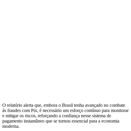
O relatório alerta que, embora o Brasil tenha avançado no combate
às fraudes com Pix, é necessário um esforço contínuo para monitorar
e mitigar os riscos, reforçando a confiança nesse sistema de
pagamento instantâneo que se tornou essencial para a economia
moderna.