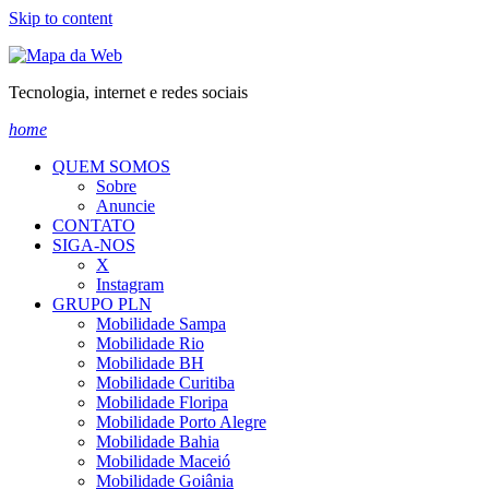
Skip to content
Tecnologia, internet e redes sociais
home
QUEM SOMOS
Sobre
Anuncie
CONTATO
SIGA-NOS
X
Instagram
GRUPO PLN
Mobilidade Sampa
Mobilidade Rio
Mobilidade BH
Mobilidade Curitiba
Mobilidade Floripa
Mobilidade Porto Alegre
Mobilidade Bahia
Mobilidade Maceió
Mobilidade Goiânia