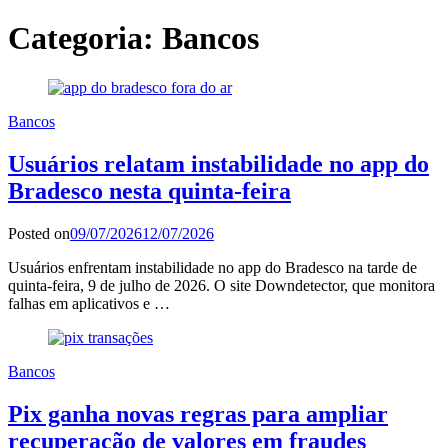
Categoria:
Bancos
Bancos
Usuários relatam instabilidade no app do
Bradesco nesta quinta-feira
Posted on
09/07/2026
12/07/2026
Usuários enfrentam instabilidade no app do Bradesco na tarde de
quinta-feira, 9 de julho de 2026. O site Downdetector, que monitora
falhas em aplicativos e …
Bancos
Pix ganha novas regras para ampliar
recuperação de valores em fraudes