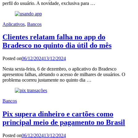
perfil do usuário. A novidade, exclusiva para …
Aplicativos
,
Bancos
Clientes relatam falha no app do
Bradesco no quinto dia útil do mês
Posted on
06/12/2024
13/12/2024
Nesta sexta-feira, 6 de dezembro, o aplicativo do Bradesco
apresentou falhas, afetando o acesso de milhares de usuários. O
problema ocorreu justamente no quinto dia …
Bancos
Pix supera dinheiro e cartões como
principal meio de pagamento no Brasil
Posted on
06/12/2024
13/12/2024