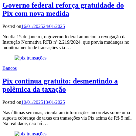
Governo federal reforça gratuidade do
Pix com nova medida
Posted on
16/01/2025
24/01/2025
No dia 15 de janeiro, o governo federal anunciou a revogação da
Instrução Normativa RFB nº 2.219/2024, que previa mudanças no
monitoramento de transações via …
Bancos
Pix continua gratuito: desmentindo a
polêmica da taxação
Posted on
10/01/2025
13/01/2025
Nas últimas semanas, circularam informações incorretas sobre uma
suposta cobrança de taxas em transações via Pix acima de R$ 5 mil.
Na realidade, não há …