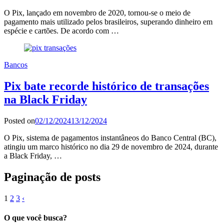
O Pix, lançado em novembro de 2020, tornou-se o meio de
pagamento mais utilizado pelos brasileiros, superando dinheiro em
espécie e cartões. De acordo com …
Bancos
Pix bate recorde histórico de transações
na Black Friday
Posted on
02/12/2024
13/12/2024
O Pix, sistema de pagamentos instantâneos do Banco Central (BC),
atingiu um marco histórico no dia 29 de novembro de 2024, durante
a Black Friday, …
Paginação de posts
1
2
3
‹
O que você busca?