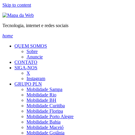
Skip to content
Tecnologia, internet e redes sociais
home
QUEM SOMOS
Sobre
Anuncie
CONTATO
SIGA-NOS
X
Instagram
GRUPO PLN
Mobilidade Sampa
Mobilidade Rio
Mobilidade BH
Mobilidade Curitiba
Mobilidade Floripa
Mobilidade Porto Alegre
Mobilidade Bahia
Mobilidade Maceió
Mobilidade Goiânia