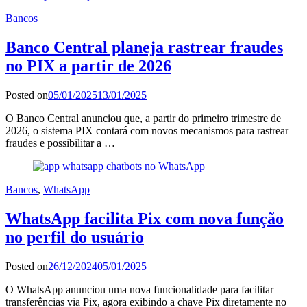
Bancos
Banco Central planeja rastrear fraudes
no PIX a partir de 2026
Posted on
05/01/2025
13/01/2025
O Banco Central anunciou que, a partir do primeiro trimestre de
2026, o sistema PIX contará com novos mecanismos para rastrear
fraudes e possibilitar a …
Bancos
,
WhatsApp
WhatsApp facilita Pix com nova função
no perfil do usuário
Posted on
26/12/2024
05/01/2025
O WhatsApp anunciou uma nova funcionalidade para facilitar
transferências via Pix, agora exibindo a chave Pix diretamente no