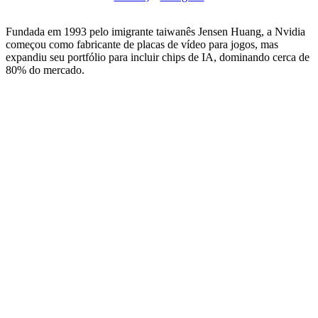
Fundada em 1993 pelo imigrante taiwanês Jensen Huang, a Nvidia
começou como fabricante de placas de vídeo para jogos, mas
expandiu seu portfólio para incluir chips de IA, dominando cerca de
80% do mercado.