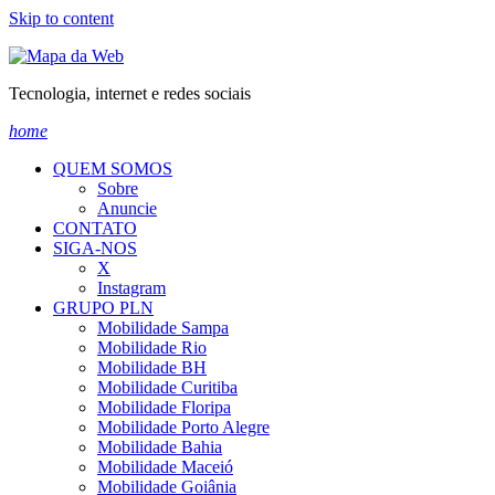
Skip to content
Tecnologia, internet e redes sociais
home
QUEM SOMOS
Sobre
Anuncie
CONTATO
SIGA-NOS
X
Instagram
GRUPO PLN
Mobilidade Sampa
Mobilidade Rio
Mobilidade BH
Mobilidade Curitiba
Mobilidade Floripa
Mobilidade Porto Alegre
Mobilidade Bahia
Mobilidade Maceió
Mobilidade Goiânia