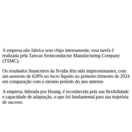
A empresa não fabrica seus chips internamente; essa tarefa é
realizada pela Taiwan Semiconductor Manufacturing Company
(TSMC).
Os resultados financeiros da Nvidia têm sido impressionantes, com
um aumento de 628% no lucro líquido no primeiro trimestre de 2024
em comparação com o mesmo período do ano anterior.
A empresa, liderada por Huang, é reconhecida pela sua flexibilidade
e capacidade de adaptação, o que foi fundamental para sua trajetória
de sucesso.