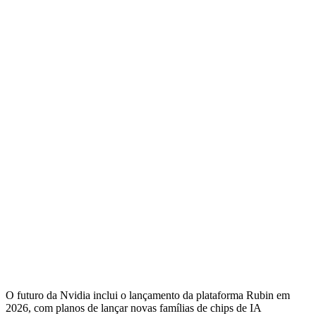
O futuro da Nvidia inclui o lançamento da plataforma Rubin em
2026, com planos de lançar novas famílias de chips de IA