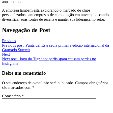
anualmente.
A empresa também está explorando o mercado de chips
personalizados para empresas de computação em nuvem, buscando
diversificar suas fontes de receita e manter sua liderança no setor.
Navegação de Post
Previous
Previous post:
Punta del Este sedia primeira edição internacional da
Gramado Summit
Next
Next post:
Jogo do Tigrinho: perfis spam causam perdas no
Instagram
Deixe um comentário
O seu endereço de e-mail não será publicado.
Campos obrigatórios
são marcados com
*
Comentário
*