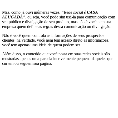
Mas, como já ouvi inúmeras vezes,
“Rede social é
CASA
ALUGADA
”
, ou seja, você pode sim usá-la para comunicação com
seu público e divulgação de seu produto, mas não é você nem sua
empresa quem define as regras dessa comunicação ou divulgação.
Não é você quem controla as informações de seus prospects e
clientes, na verdade, você nem tem acesso direto as informações,
você tem apenas uma ideia de quem podem ser.
Além disso, o conteúdo que você posta em suas redes sociais são
mostradas apenas uma parcela incrivelmente pequena daqueles que
curtem ou seguem sua página.