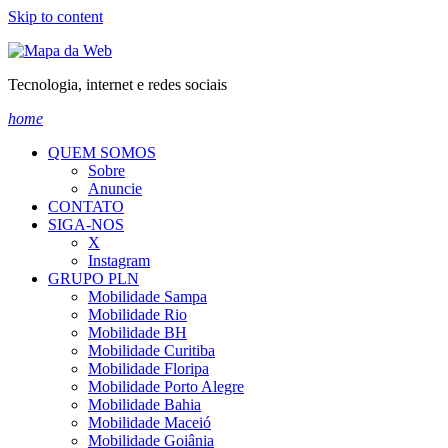
Skip to content
Tecnologia, internet e redes sociais
home
QUEM SOMOS
Sobre
Anuncie
CONTATO
SIGA-NOS
X
Instagram
GRUPO PLN
Mobilidade Sampa
Mobilidade Rio
Mobilidade BH
Mobilidade Curitiba
Mobilidade Floripa
Mobilidade Porto Alegre
Mobilidade Bahia
Mobilidade Maceió
Mobilidade Goiânia