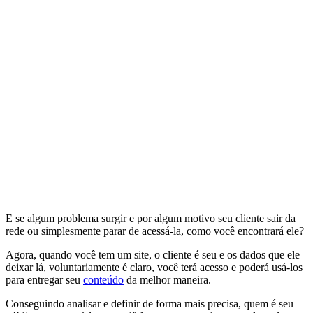
E se algum problema surgir e por algum motivo seu cliente sair da
rede ou simplesmente parar de acessá-la, como você encontrará ele?
Agora, quando você tem um site, o cliente é seu e os dados que ele
deixar lá, voluntariamente é claro, você terá acesso e poderá usá-los
para entregar seu
conteúdo
da melhor maneira.
Conseguindo analisar e definir de forma mais precisa, quem é seu