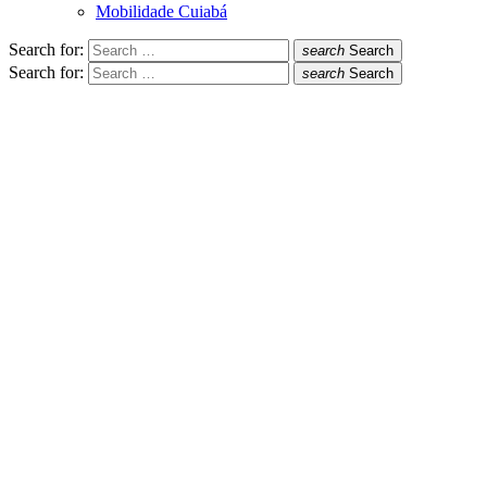
Mobilidade Cuiabá
Search for:
search
Search
Search for:
search
Search