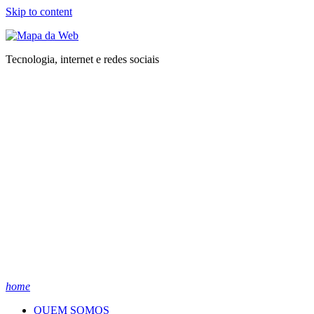
Skip to content
Tecnologia, internet e redes sociais
home
QUEM SOMOS