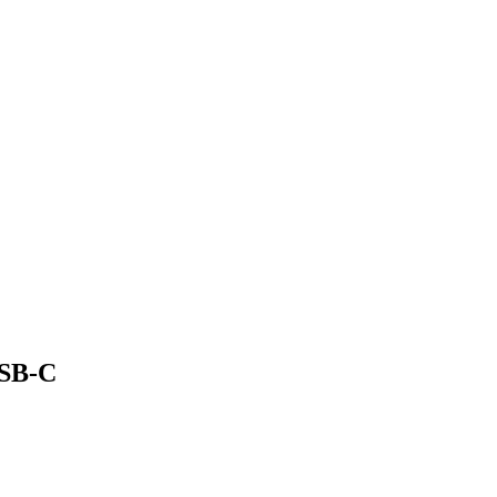
USB-C