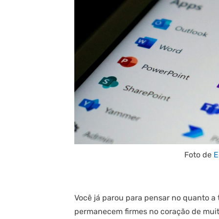
Foto de
E
Você já parou para pensar no quanto a 
permanecem firmes no coração de muito