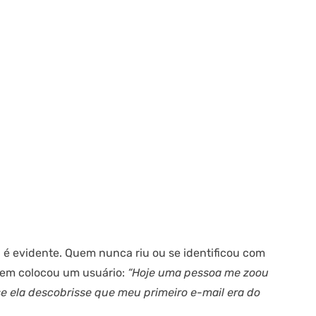
é evidente. Quem nunca riu ou se identificou com
bem colocou um usuário:
“Hoje uma pessoa me zoou
e ela descobrisse que meu primeiro e-mail era do