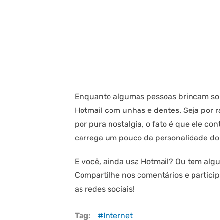
Enquanto algumas pessoas brincam sob
Hotmail com unhas e dentes. Seja por r
por pura nostalgia, o fato é que ele con
carrega um pouco da personalidade do 
E você, ainda usa Hotmail? Ou tem algu
Compartilhe nos comentários e partici
as redes sociais!
Tag:
Internet