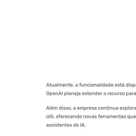
Atualmente, a funcionalidade está disp
OpenAI planeja estender o recurso para
Além disso, a empresa continua explora
útil, oferecendo novas ferramentas q
assistentes de IA.