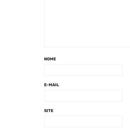
NOME
E-MAIL
SITE