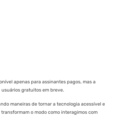
onível apenas para assinantes pagos, mas a
 usuários gratuitos em breve.
ndo maneiras de tornar a tecnologia acessível e
ue transformam o modo como interagimos com