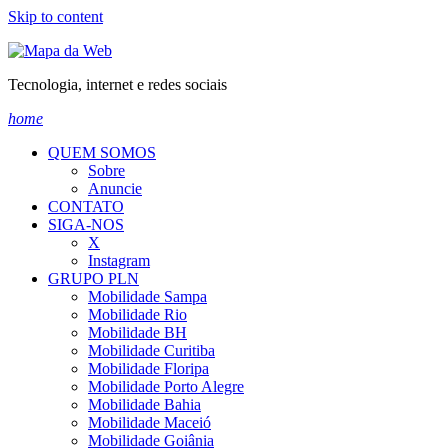
Skip to content
Tecnologia, internet e redes sociais
home
QUEM SOMOS
Sobre
Anuncie
CONTATO
SIGA-NOS
X
Instagram
GRUPO PLN
Mobilidade Sampa
Mobilidade Rio
Mobilidade BH
Mobilidade Curitiba
Mobilidade Floripa
Mobilidade Porto Alegre
Mobilidade Bahia
Mobilidade Maceió
Mobilidade Goiânia