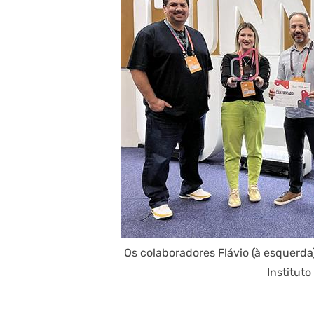
Os colaboradores Flávio (à esquerda)
Institut