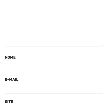
NOME
E-MAIL
SITE