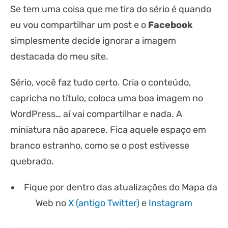
Se tem uma coisa que me tira do sério é quando
eu vou compartilhar um post e o
Facebook
simplesmente decide ignorar a imagem
destacada do meu site.
Sério, você faz tudo certo. Cria o conteúdo,
capricha no título, coloca uma boa imagem no
WordPress… aí vai compartilhar e nada. A
miniatura não aparece. Fica aquele espaço em
branco estranho, como se o post estivesse
quebrado.
Fique por dentro das atualizações do Mapa da
Web no
X (antigo Twitter)
e
Instagram