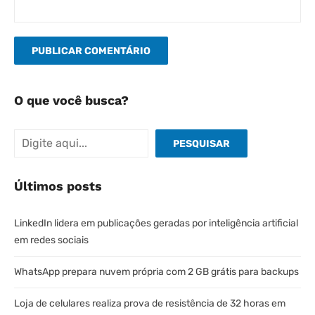
O que você busca?
Pesquisar
PESQUISAR
Últimos posts
LinkedIn lidera em publicações geradas por inteligência artificial
em redes sociais
WhatsApp prepara nuvem própria com 2 GB grátis para backups
Loja de celulares realiza prova de resistência de 32 horas em