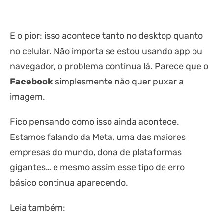
E o pior: isso acontece tanto no desktop quanto
no celular. Não importa se estou usando app ou
navegador, o problema continua lá. Parece que o
Facebook
simplesmente não quer puxar a
imagem.
Fico pensando como isso ainda acontece.
Estamos falando da Meta, uma das maiores
empresas do mundo, dona de plataformas
gigantes… e mesmo assim esse tipo de erro
básico continua aparecendo.
Leia também: