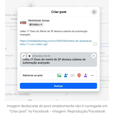
Imagem destacada do post simplesmente não é carregada em
“Criar post” no Facebook – Imagem: Reprodução/Facebook