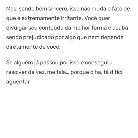
Mas, sendo bem sincero, isso não muda o fato de
que é extremamente irritante. Você quer
divulgar seu conteúdo da melhor forma e acaba
sendo prejudicado por algo que nem depende
diretamente de você.
Se alguém já passou por isso e conseguiu
resolver de vez, me fala… porque olha, tá difícil
aguentar