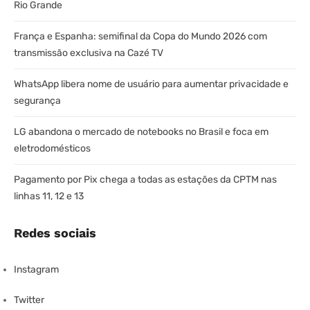
Rio Grande
França e Espanha: semifinal da Copa do Mundo 2026 com
transmissão exclusiva na Cazé TV
WhatsApp libera nome de usuário para aumentar privacidade e
segurança
LG abandona o mercado de notebooks no Brasil e foca em
eletrodomésticos
Pagamento por Pix chega a todas as estações da CPTM nas
linhas 11, 12 e 13
Redes sociais
Instagram
Twitter