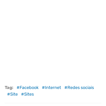
Tag:
Facebook
Internet
Redes sociais
Site
Sites