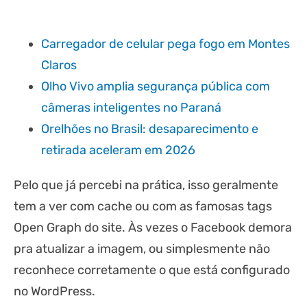
Carregador de celular pega fogo em Montes
Claros
Olho Vivo amplia segurança pública com
câmeras inteligentes no Paraná
Orelhões no Brasil: desaparecimento e
retirada aceleram em 2026
Pelo que já percebi na prática, isso geralmente
tem a ver com cache ou com as famosas tags
Open Graph do site. Às vezes o Facebook demora
pra atualizar a imagem, ou simplesmente não
reconhece corretamente o que está configurado
no WordPress.