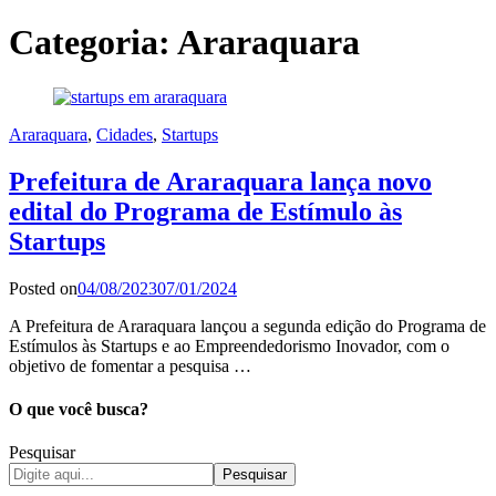
Categoria:
Araraquara
Araraquara
,
Cidades
,
Startups
Prefeitura de Araraquara lança novo
edital do Programa de Estímulo às
Startups
Posted on
04/08/2023
07/01/2024
A Prefeitura de Araraquara lançou a segunda edição do Programa de
Estímulos às Startups e ao Empreendedorismo Inovador, com o
objetivo de fomentar a pesquisa …
O que você busca?
Pesquisar
Pesquisar