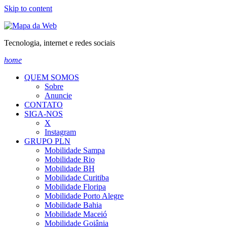
Skip to content
Tecnologia, internet e redes sociais
home
QUEM SOMOS
Sobre
Anuncie
CONTATO
SIGA-NOS
X
Instagram
GRUPO PLN
Mobilidade Sampa
Mobilidade Rio
Mobilidade BH
Mobilidade Curitiba
Mobilidade Floripa
Mobilidade Porto Alegre
Mobilidade Bahia
Mobilidade Maceió
Mobilidade Goiânia