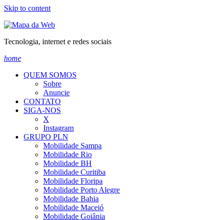
Skip to content
Tecnologia, internet e redes sociais
home
QUEM SOMOS
Sobre
Anuncie
CONTATO
SIGA-NOS
X
Instagram
GRUPO PLN
Mobilidade Sampa
Mobilidade Rio
Mobilidade BH
Mobilidade Curitiba
Mobilidade Floripa
Mobilidade Porto Alegre
Mobilidade Bahia
Mobilidade Maceió
Mobilidade Goiânia