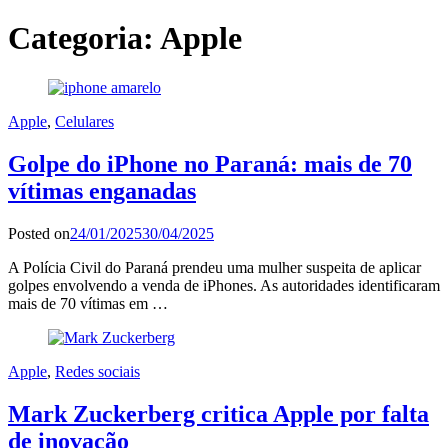
Categoria:
Apple
Apple
,
Celulares
Golpe do iPhone no Paraná: mais de 70
vítimas enganadas
Posted on
24/01/2025
30/04/2025
A Polícia Civil do Paraná prendeu uma mulher suspeita de aplicar
golpes envolvendo a venda de iPhones. As autoridades identificaram
mais de 70 vítimas em …
Apple
,
Redes sociais
Mark Zuckerberg critica Apple por falta
de inovação