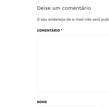
Deixe um comentário
O seu endereço de e-mail não será pub
COMENTÁRIO
*
NOME