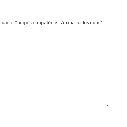
licado.
Campos obrigatórios são marcados com
*