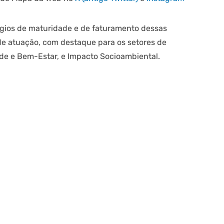
ágios de maturidade e de faturamento dessas
 atuação, com destaque para os setores de
de e Bem-Estar, e Impacto Socioambiental.